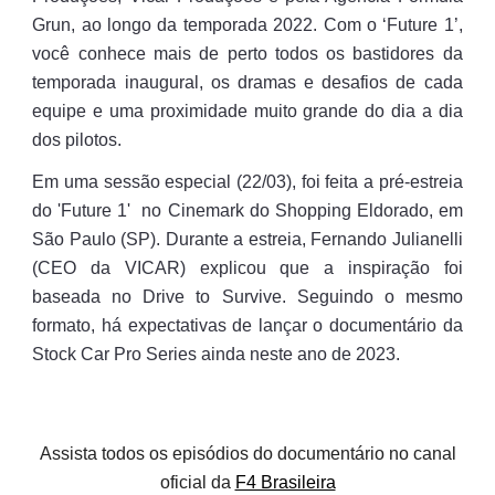
Grun,
ao longo da temporada 2022
. Com o ‘Future 1’,
você conhece mais de perto todos os bastidores da
temporada inaugural, os dramas e desafios de cada
equipe e uma proximidade muito grande do dia a dia
dos pilotos.
Em uma sessão especial (22/03), foi feita a pré-estreia
do 'Future 1' no Cinemark do Shopping Eldorado, em
São Paulo (SP). Durante a estreia, Fernando Julianelli
(CEO da VICAR) explicou que a inspiração foi
baseada no Drive to Survive. Seguindo o mesmo
formato, há expectativas de lançar o documentário da
Stock Car Pro Series ainda neste ano de 2023.
Assista todos os episódios do documentário no canal
oficial da
F4 Brasileira